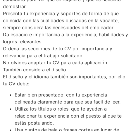
demostrar.
Presenta tu experiencia y soportes de forma de que
coincida con las cualidades buscadas en la vacante,
siempre considera las necesidades del empleador.
Da espacio e importancia a la experiencia, habilidades y
logros relevantes.
Ordena las secciones de tu CV por importancia y
relevancia para el trabajo solicitado.
No olvides adaptar tu CV para cada aplicación.
También considera el diseño.
El diseño y el idioma también son importantes, por ello
tu CV debe:
Estar bien presentado, con tu experiencia
delineada claramente para que sea facil de leer.
Utiliza los títulos o roles, que te ayuden a
relacionar tu experiencia con el puesto al que te
estás postulando.
Usa puntos de bala o frases cortas en lugar de