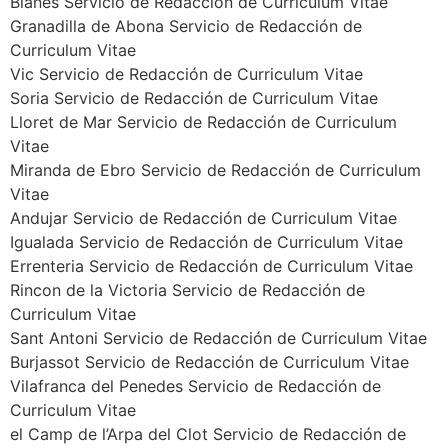
Blanes Servicio de Redacción de Curriculum Vitae
Granadilla de Abona Servicio de Redacción de
Curriculum Vitae
Vic Servicio de Redacción de Curriculum Vitae
Soria Servicio de Redacción de Curriculum Vitae
Lloret de Mar Servicio de Redacción de Curriculum
Vitae
Miranda de Ebro Servicio de Redacción de Curriculum
Vitae
Andujar Servicio de Redacción de Curriculum Vitae
Igualada Servicio de Redacción de Curriculum Vitae
Errenteria Servicio de Redacción de Curriculum Vitae
Rincon de la Victoria Servicio de Redacción de
Curriculum Vitae
Sant Antoni Servicio de Redacción de Curriculum Vitae
Burjassot Servicio de Redacción de Curriculum Vitae
Vilafranca del Penedes Servicio de Redacción de
Curriculum Vitae
el Camp de l’Arpa del Clot Servicio de Redacción de