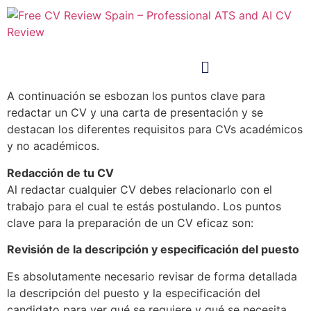
A continuación se esbozan los puntos clave para
redactar un CV y una carta de presentación y se
destacan los diferentes requisitos para CVs académicos
y no académicos.
Redacción de tu CV
Al redactar cualquier CV debes relacionarlo con el
trabajo para el cual te estás postulando. Los puntos
clave para la preparación de un CV eficaz son:
Revisión de la descripción y especificación del puesto
Es absolutamente necesario revisar de forma detallada
la descripción del puesto y la especificación del
candidato para ver qué se requiere y qué se necesita