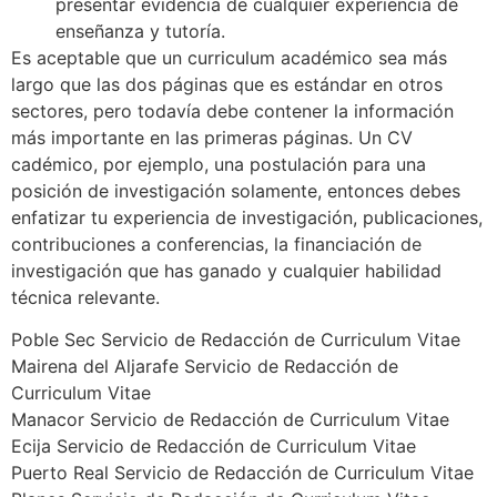
presentar evidencia de cualquier experiencia de
enseñanza y tutoría.
Es aceptable que un curriculum académico sea más
largo que las dos páginas que es estándar en otros
sectores, pero todavía debe contener la información
más importante en las primeras páginas. Un CV
cadémico, por ejemplo, una postulación para una
posición de investigación solamente, entonces debes
enfatizar tu experiencia de investigación, publicaciones,
contribuciones a conferencias, la financiación de
investigación que has ganado y cualquier habilidad
técnica relevante.
Poble Sec Servicio de Redacción de Curriculum Vitae
Mairena del Aljarafe Servicio de Redacción de
Curriculum Vitae
Manacor Servicio de Redacción de Curriculum Vitae
Ecija Servicio de Redacción de Curriculum Vitae
Puerto Real Servicio de Redacción de Curriculum Vitae