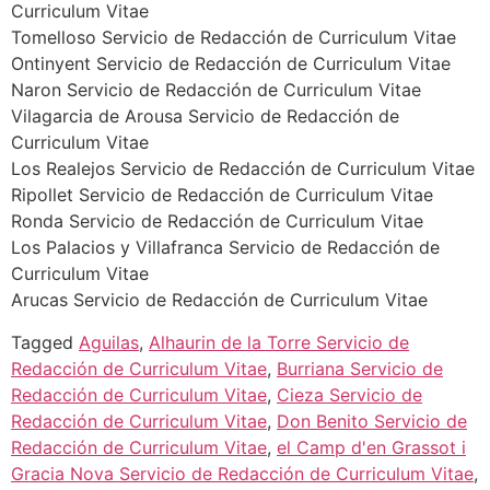
Curriculum Vitae
Tomelloso Servicio de Redacción de Curriculum Vitae
Ontinyent Servicio de Redacción de Curriculum Vitae
Naron Servicio de Redacción de Curriculum Vitae
Vilagarcia de Arousa Servicio de Redacción de
Curriculum Vitae
Los Realejos Servicio de Redacción de Curriculum Vitae
Ripollet Servicio de Redacción de Curriculum Vitae
Ronda Servicio de Redacción de Curriculum Vitae
Los Palacios y Villafranca Servicio de Redacción de
Curriculum Vitae
Arucas Servicio de Redacción de Curriculum Vitae
Tagged
Aguilas
,
Alhaurin de la Torre Servicio de
Redacción de Curriculum Vitae
,
Burriana Servicio de
Redacción de Curriculum Vitae
,
Cieza Servicio de
Redacción de Curriculum Vitae
,
Don Benito Servicio de
Redacción de Curriculum Vitae
,
el Camp d'en Grassot i
Gracia Nova Servicio de Redacción de Curriculum Vitae
,