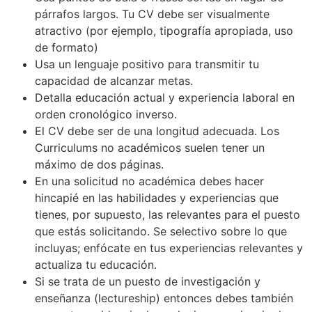
párrafos largos. Tu CV debe ser visualmente
atractivo (por ejemplo, tipografía apropiada, uso
de formato)
Usa un lenguaje positivo para transmitir tu
capacidad de alcanzar metas.
Detalla educación actual y experiencia laboral en
orden cronológico inverso.
El CV debe ser de una longitud adecuada. Los
Curriculums no académicos suelen tener un
máximo de dos páginas.
En una solicitud no académica debes hacer
hincapié en las habilidades y experiencias que
tienes, por supuesto, las relevantes para el puesto
que estás solicitando. Se selectivo sobre lo que
incluyas; enfócate en tus experiencias relevantes y
actualiza tu educación.
Si se trata de un puesto de investigación y
enseñanza (lectureship) entonces debes también