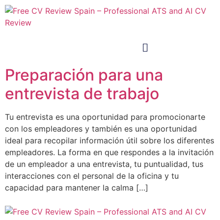
Preparación para una
entrevista de trabajo
Tu entrevista es una oportunidad para promocionarte
con los empleadores y también es una oportunidad
ideal para recopilar información útil sobre los diferentes
empleadores. La forma en que respondes a la invitación
de un empleador a una entrevista, tu puntualidad, tus
interacciones con el personal de la oficina y tu
capacidad para mantener la calma […]