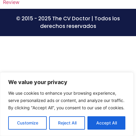
© 2015 - 2025 The CV Doctor | Todos los
derechos reservados
We value your privacy
We use cookies to enhance your browsing experience,
serve personalized ads or content, and analyze our traffic.
By clicking "Accept All", you consent to our use of cookies.
Customize
Reject All
Accept All