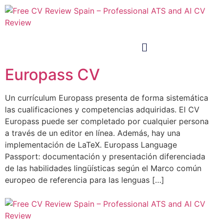
Europass CV
Un currículum Europass presenta de forma sistemática
las cualificaciones y competencias adquiridas. El CV
Europass puede ser completado por cualquier persona
a través de un editor en línea. Además, hay una
implementación de LaTeX. Europass Language
Passport: documentación y presentación diferenciada
de las habilidades lingüísticas según el Marco común
europeo de referencia para las lenguas […]