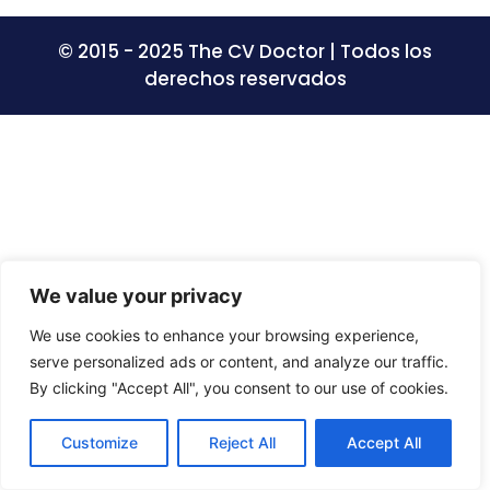
© 2015 - 2025 The CV Doctor | Todos los
derechos reservados
We value your privacy
We use cookies to enhance your browsing experience,
serve personalized ads or content, and analyze our traffic.
By clicking "Accept All", you consent to our use of cookies.
Customize
Reject All
Accept All