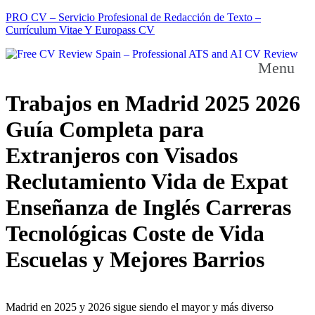
PRO CV – Servicio Profesional de Redacción de Texto –
Currículum Vitae Y Europass CV
Menu
Trabajos en Madrid 2025 2026
Guía Completa para
Extranjeros con Visados
Reclutamiento Vida de Expat
Enseñanza de Inglés Carreras
Tecnológicas Coste de Vida
Escuelas y Mejores Barrios
Madrid en 2025 y 2026 sigue siendo el mayor y más diverso