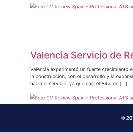
Valencia Servicio de R
Valencia experimentó un fuerte crecimiento e
la construcción, con el desarrollo y la expan
hacia el servicio, ya que casi el 84% de […]
© 20