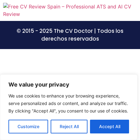
© 2015 - 2025 The CV Doctor | Todos los
derechos reservados
We value your privacy
We use cookies to enhance your browsing experience,
serve personalized ads or content, and analyze our traffic.
By clicking "Accept All", you consent to our use of cookies.
Customize
Reject All
Accept All