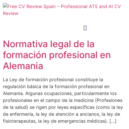
Normativa legal de la
formación profesional en
Alemania
La Ley de formación profesional constituye la
regulación básica de la formación profesional en
Alemania. Algunas ocupaciones, particularmente los
profesionales en el campo de la medicina (Profesiones
de la salud) se rigen por leyes específicas (como la ley
de enfermería, la ley de atención a ancianos, la ley de
fisioterapeutas, la ley de emergencias médicas). […]